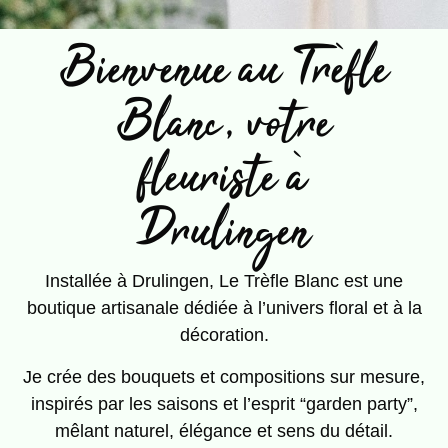
Bienvenue au Trèfle
Blanc, votre
fleuriste à
Drulingen
Installée à Drulingen, Le Trèfle Blanc est une
boutique artisanale dédiée à l’univers floral et à la
décoration.
Je crée des bouquets et compositions sur mesure,
inspirés par les saisons et l’esprit “garden party”,
mêlant naturel, élégance et sens du détail.