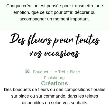
Chaque création est pensée pour transmettre une
émotion, que ce soit pour offrir, décorer ou
accompagner un moment important.
Des fleurs pour toutes
vos occasions
Créations
Des bouquets de fleurs ou des compositions florales
sur place ou sur commande, dans les teintes
disponibles ou selon vos souhaits