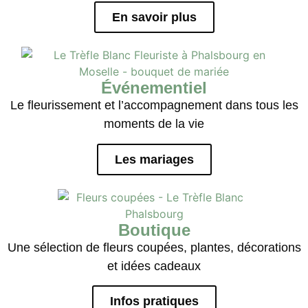
En savoir plus
Événementiel
Le fleurissement et l’accompagnement dans tous les
moments de la vie
Les mariages
Boutique
Une sélection de fleurs coupées, plantes, décorations
et idées cadeaux
Infos pratiques