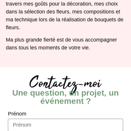
travers mes goûts pour la décoration, mes choix
dans la sélection des fleurs, mes compositions et
ma technique lors de la réalisation de bouquets de
fleurs.
Ma plus grande fierté est de vous accompagner
dans tous les moments de votre vie.
Contactez-moi
Une question, un projet, un
événement ?
Prénom