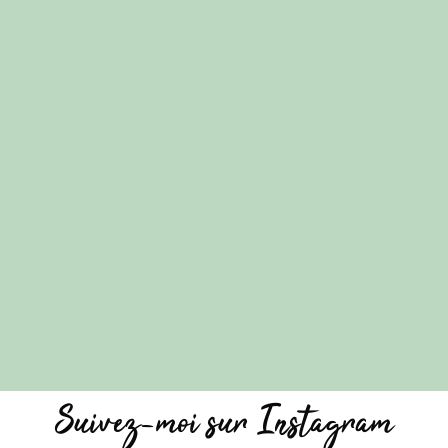
Suivez-moi sur Instagram