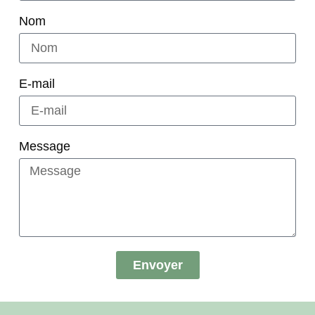
Nom
E-mail
Message
Envoyer