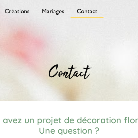
Créations
Mariages
Contact
Contact
 avez un projet de décoration flor
Une question ?