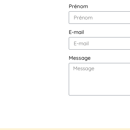
Prénom
E-mail
Message