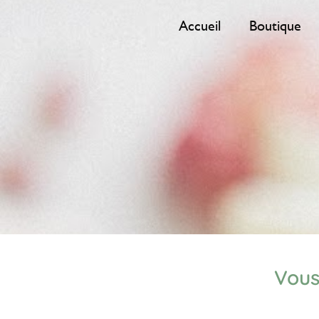
Accueil
Boutique
Vous